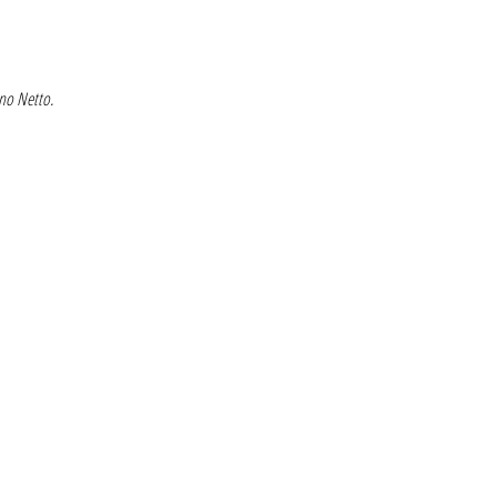
uno Netto.